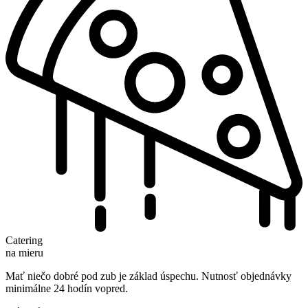
Catering
na mieru
Mať niečo dobré pod zub je základ úspechu. Nutnosť objednávky
minimálne 24 hodín vopred.