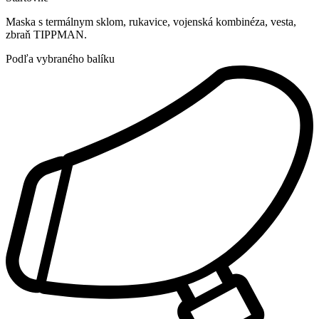
Maska s termálnym sklom, rukavice, vojenská kombinéza, vesta,
zbraň TIPPMAN.
Podľa vybraného balíku