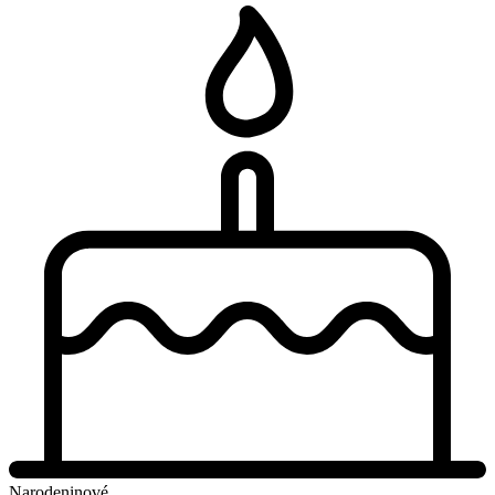
Narodeninové