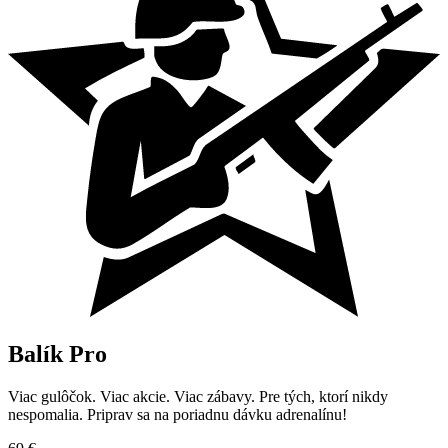
Balík
Pro
Viac gulôčok. Viac akcie. Viac zábavy. Pre tých, ktorí nikdy
nespomalia. Priprav sa na poriadnu dávku adrenalínu!